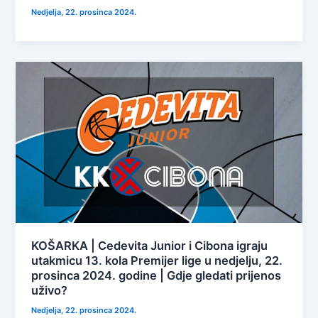
Nedjelja, 22. prosinca 2024.
KOŠARKA | Cedevita Junior i Cibona igraju
utakmicu 13. kola Premijer lige u nedjelju, 22.
prosinca 2024. godine | Gdje gledati prijenos
uživo?
Nedjelja, 22. prosinca 2024.