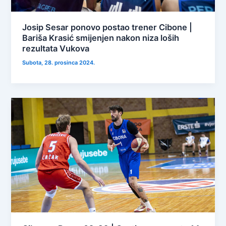
Josip Sesar ponovo postao trener Cibone |
Bariša Krasić smijenjen nakon niza loših
rezultata Vukova
Subota, 28. prosinca 2024.