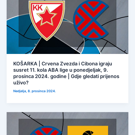
KOŠARKA | Crvena Zvezda i Cibona igraju
susret 11. kola ABA lige u ponedjeljak, 9.
prosinca 2024. godine | Gdje gledati prijenos
uživo?
Nedjelja, 8. prosinca 2024.