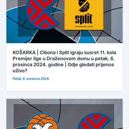
KOŠARKA | Cibona i Split igraju susret 11. kola
Premijer lige u Draženovom domu u petak, 6.
prosinca 2024. godine | Gdje gledati prijenos
uživo?
Petak, 6. prosinca 2024.