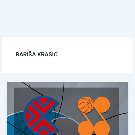
BARIŠA KRASIĆ