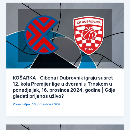
KOŠARKA | Cibona i Dubrovnik igraju susret
12. kola Premijer lige u dvorani u Trnskom u
ponedjeljak, 16. prosinca 2024. godine | Gdje
gledati prijenos uživo?
Ponedjeljak, 16. prosinca 2024.