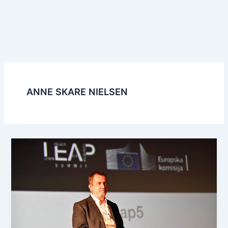
ANNE SKARE NIELSEN