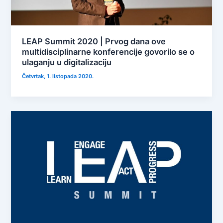
LEAP Summit 2020 | Prvog dana ove
multidisciplinarne konferencije govorilo se o
ulaganju u digitalizaciju
Četvrtak, 1. listopada 2020.