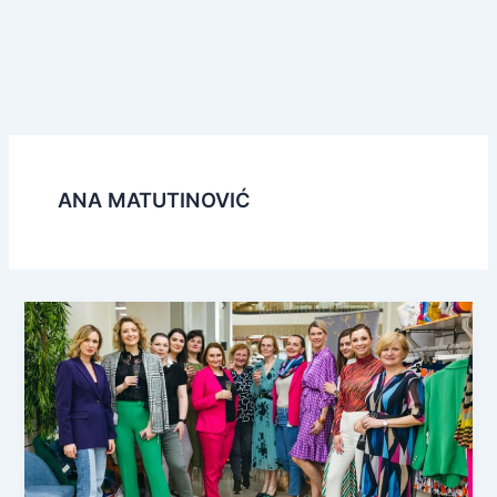
ANA MATUTINOVIĆ