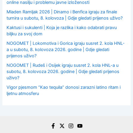
online nasilju i problemu javne izloženosti
Mladen Ramljak 2026 | Dinamo i Benfica igraju za finale
turnira u subotu, 8. kolovoza | Gdje gledati prijenos uživo?
Kaktusi i sukulenti | Koja je razlika i kako odabrati pravu
biljku za svoj dom
NOGOMET | Lokomotiva i Gorica igraju susret 2. kola HNL-
a u subotu, 8. kolovoza 2026. godine | Gdje gledati
prijenos uživo?
NOGOMET | Rudeš i Osijek igraju susret 2. kola HNL-a u
subotu, 8. kolovoza 2026. godine | Gdje gledati prijenos
uživo?
Vigor pjesmom “Kao tequila” donosi zarazni latino ritam i
ljetnu atmosferu