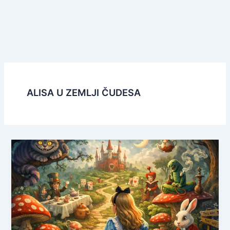
ALISA U ZEMLJI ČUDESA