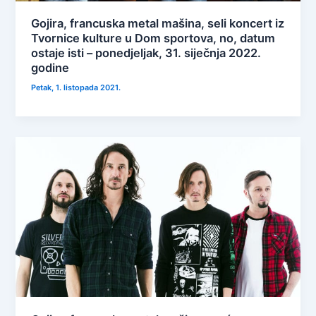
Gojira, francuska metal mašina, seli koncert iz
Tvornice kulture u Dom sportova, no, datum
ostaje isti – ponedjeljak, 31. siječnja 2022.
godine
Petak, 1. listopada 2021.