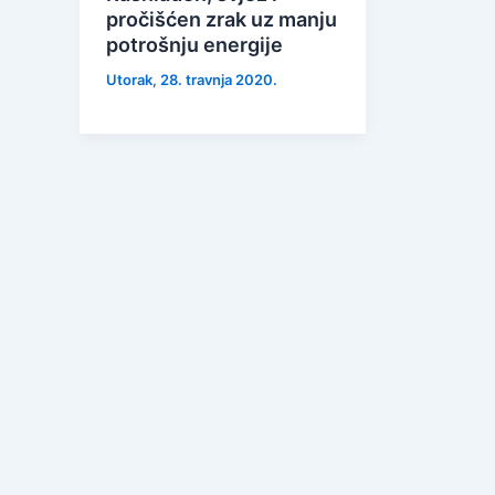
pročišćen zrak uz manju
potrošnju energije
Utorak, 28. travnja 2020.