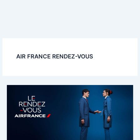
AIR FRANCE RENDEZ-VOUS