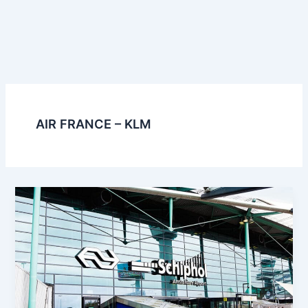
AIR FRANCE – KLM