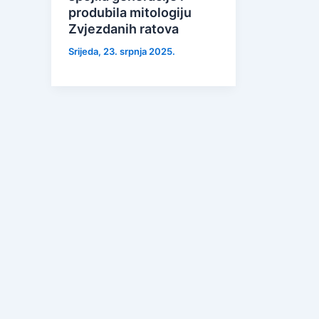
produbila mitologiju
Zvjezdanih ratova
Srijeda, 23. srpnja 2025.