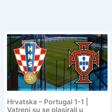
Hrvatska – Portugal 1-1 |
Vatreni su se plasirali u