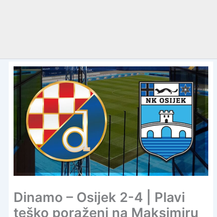
Dinamo – Osijek 2-4 | Plavi
teško poraženi na Maksimiru