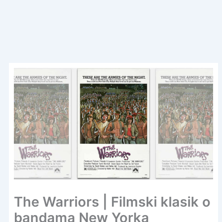
The Warriors | Filmski klasik o
bandama New Yorka