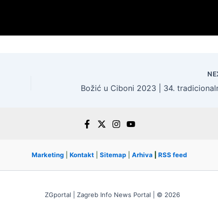
NE
Marketing
|
Kontakt
|
Sitemap
|
Arhiva
|
RSS feed
ZGportal | Zagreb Info News Portal | © 2026