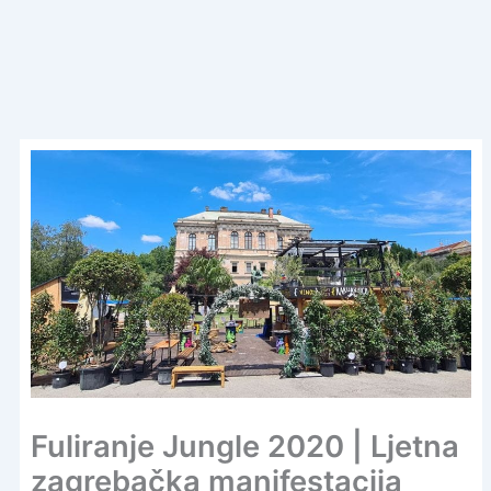
Fuliranje Jungle 2020 | Ljetna
zagrebačka manifestacija