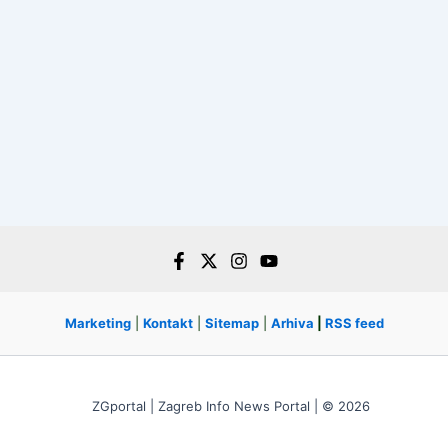
Marketing
|
Kontakt
|
Sitemap
|
Arhiva
|
RSS feed
ZGportal | Zagreb Info News Portal | © 2026