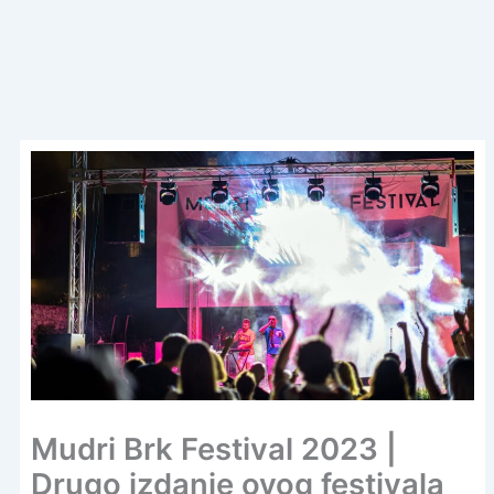
Mudri Brk Festival 2023 |
Drugo izdanje ovog festivala