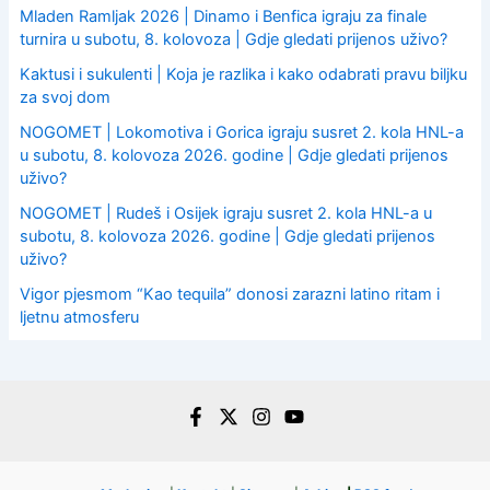
Mladen Ramljak 2026 | Dinamo i Benfica igraju za finale
turnira u subotu, 8. kolovoza | Gdje gledati prijenos uživo?
Kaktusi i sukulenti | Koja je razlika i kako odabrati pravu biljku
za svoj dom
NOGOMET | Lokomotiva i Gorica igraju susret 2. kola HNL-a
u subotu, 8. kolovoza 2026. godine | Gdje gledati prijenos
uživo?
NOGOMET | Rudeš i Osijek igraju susret 2. kola HNL-a u
subotu, 8. kolovoza 2026. godine | Gdje gledati prijenos
uživo?
Vigor pjesmom “Kao tequila” donosi zarazni latino ritam i
ljetnu atmosferu