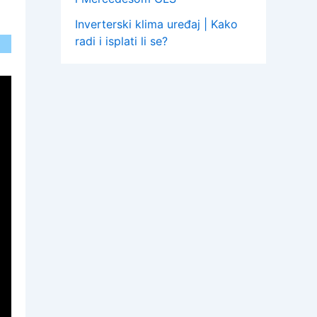
Inverterski klima uređaj | Kako
radi i isplati li se?