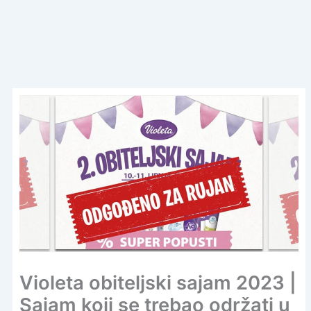
Violeta obiteljski sajam 2023 |
Sajam koji se trebao održati u