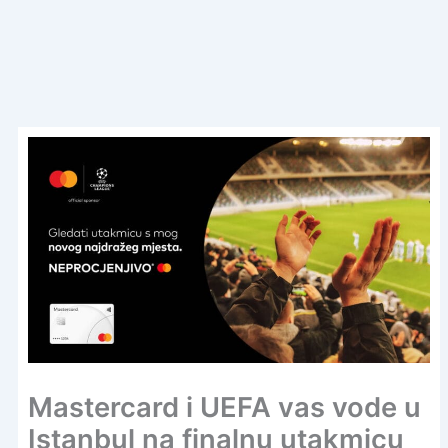
Mastercard i UEFA vas vode u
Istanbul na finalnu utakmicu