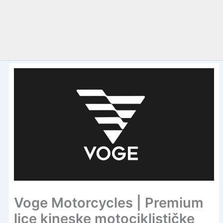
Voge Motorcycles | Premium
lice kineske motociklističke