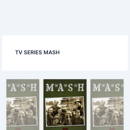
TV SERIES MASH