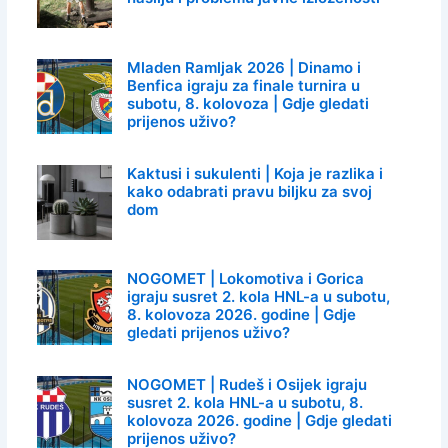
Mladen Ramljak 2026 | Dinamo i
Benfica igraju za finale turnira u
subotu, 8. kolovoza | Gdje gledati
prijenos uživo?
Kaktusi i sukulenti | Koja je razlika i
kako odabrati pravu biljku za svoj
dom
NOGOMET | Lokomotiva i Gorica
igraju susret 2. kola HNL-a u subotu,
8. kolovoza 2026. godine | Gdje
gledati prijenos uživo?
NOGOMET | Rudeš i Osijek igraju
susret 2. kola HNL-a u subotu, 8.
kolovoza 2026. godine | Gdje gledati
prijenos uživo?