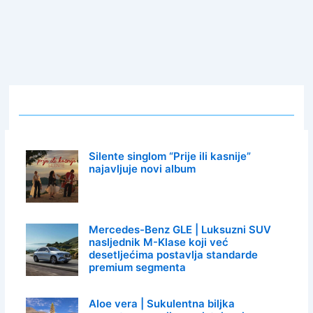
Silente singlom “Prije ili kasnije”
najavljuje novi album
Mercedes-Benz GLE | Luksuzni SUV
nasljednik M-Klase koji već
desetljećima postavlja standarde
premium segmenta
Aloe vera | Sukulentna biljka