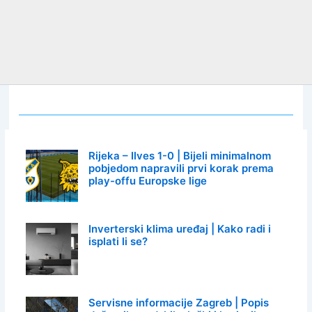
Rijeka – Ilves 1-0 | Bijeli minimalnom
pobjedom napravili prvi korak prema
play-offu Europske lige
Inverterski klima uređaj | Kako radi i
isplati li se?
Servisne informacije Zagreb | Popis